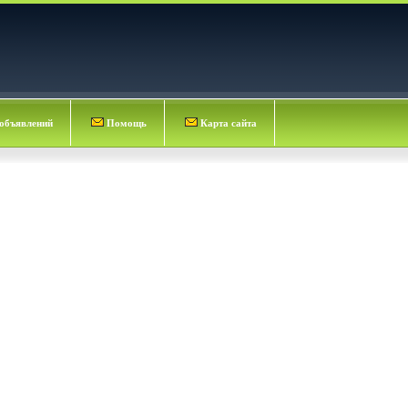
объявлений
Помощь
Карта сайта