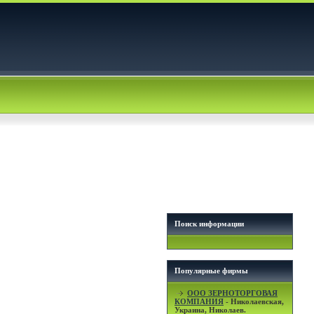
Поиск информации
Популярные фирмы
OOO ЗЕРНОТОРГОВАЯ
КОМПАНИЯ
- Николаевская,
Украина, Николаев.