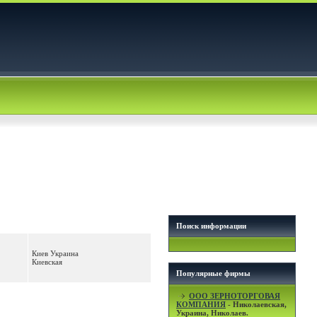
Поиск информации
Киев Украина
Киевская
Популярные фирмы
OOO ЗЕРНОТОРГОВАЯ
КОМПАНИЯ
- Николаевская,
Украина, Николаев.