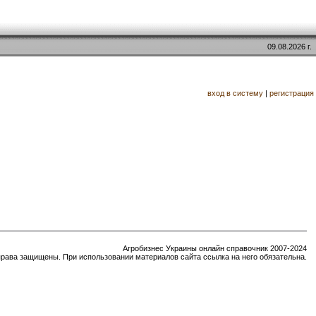
09.08.2026 г.
вход в систему
|
регистрация
Агробизнес Украины онлайн справочник 2007-2024
права защищены. При использовании материалов сайта ссылка на него обязательна.