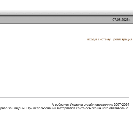
07.08.2026 г.
вход в систему
|
регистрация
Агробизнес Украины онлайн справочник 2007-2024
права защищены. При использовании материалов сайта ссылка на него обязательна.