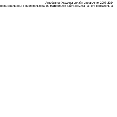
Агробизнес Украины онлайн справочник 2007-2024
права защищены. При использовании материалов сайта ссылка на него обязательна.