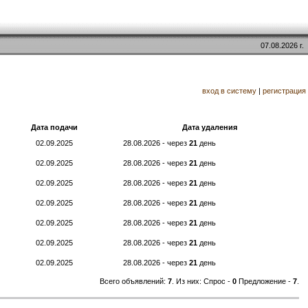
07.08.2026 г.
вход в систему
|
регистрация
Дата подачи
Дата удаления
02.09.2025
28.08.2026 - через
21
день
02.09.2025
28.08.2026 - через
21
день
02.09.2025
28.08.2026 - через
21
день
02.09.2025
28.08.2026 - через
21
день
02.09.2025
28.08.2026 - через
21
день
02.09.2025
28.08.2026 - через
21
день
02.09.2025
28.08.2026 - через
21
день
Всего объявлений:
7
. Из них: Спрос -
0
Предложение -
7
.