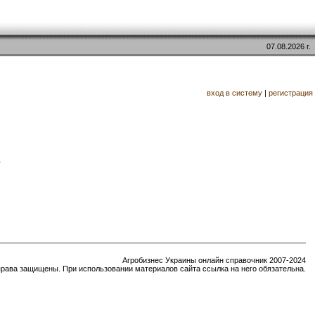
07.08.2026 г.
вход в систему
|
регистрация
.
Агробизнес Украины онлайн справочник 2007-2024
права защищены. При использовании материалов сайта ссылка на него обязательна.