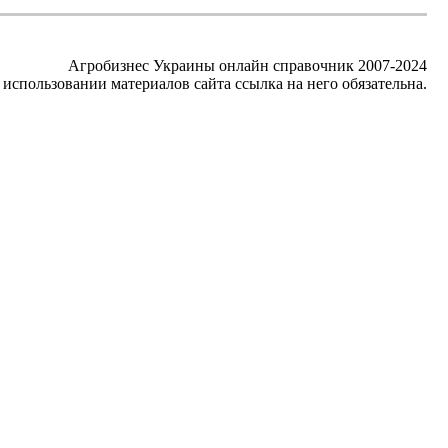
Агробизнес Украины онлайн справочник 2007-2024
использовании материалов сайта ссылка на него обязательна.