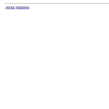
доска украина