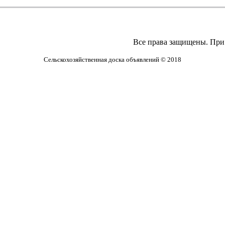
Все права защищены. При 
Сельскохозяйственная доска объявлений © 2018