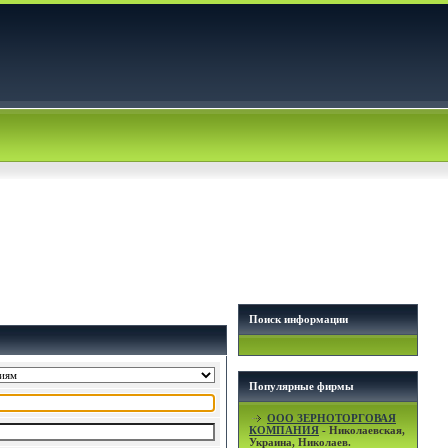
Поиск информации
Популярные фирмы
OOO ЗЕРНОТОРГОВАЯ
КОМПАНИЯ
- Николаевская,
Украина, Николаев.