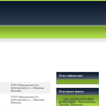
Поиск информации
55332 Николаевская обл.,
Арбузинский р-н, с.Ивановка
Ивановка
Популярные фирмы
55332 Николаевская обл.,
OOO ЗЕРНОТОРГОВАЯ
Арбузинский р-н, с.Ивановка
КОМПАНИЯ
- Николаевская,
Ивановка
Украина, Николаев.